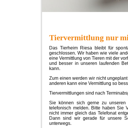
Tiervermittlung nur m
Das Tierheim Riesa bleibt für spon
geschlossen. Wir haben wie viele and
eine Vermittlung von Tieren mit der vor
und besser in unseren laufenden Bet
kann.
Zum einen werden wir nicht ungeplant
anderen kann eine Vermittlung so besse
Tiervermittlungen sind nach Terminabs
Sie können sich gerne zu unseren 
telefonisch melden. Bitte haben Sie 
nicht immer gleich das Telefonat en
Dann sind wir gerade für unsere Sc
unterwegs.