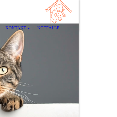
KONTAKT
NOTFÄLLE