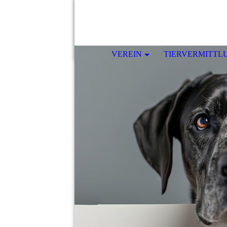
VEREIN
TIERVERMITTL