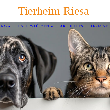
Tierheim Riesa
UNG
UNTERSTÜTZEN
AKTUELLES
TERMINE